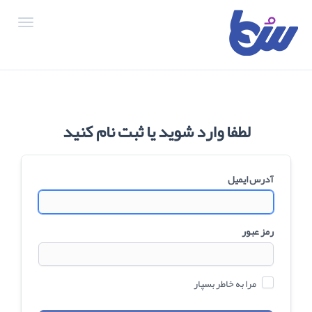
igation
لطفا وارد شوید یا ثبت نام کنید
آدرس ایمیل
رمز عبور
مرا به خاطر بسپار